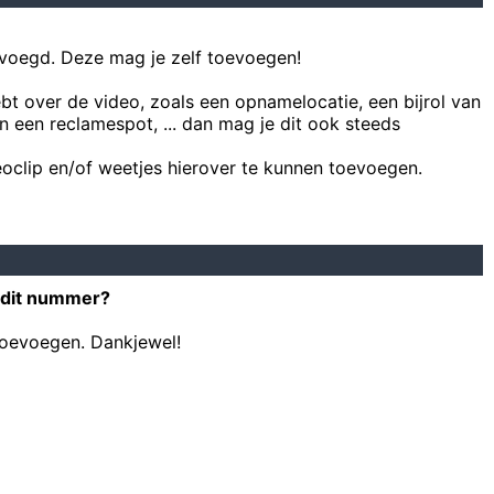
voegd. Deze mag je zelf toevoegen!
ebt over de video, zoals een opnamelocatie, een bijrol van
n een reclamespot, ... dan mag je dit ook steeds
oclip en/of weetjes hierover te kunnen toevoegen.
 dit nummer?
toevoegen. Dankjewel!