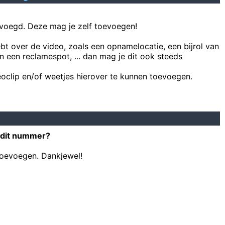
voegd. Deze mag je zelf toevoegen!
ebt over de video, zoals een opnamelocatie, een bijrol van
n een reclamespot, ... dan mag je dit ook steeds
oclip en/of weetjes hierover te kunnen toevoegen.
 dit nummer?
toevoegen. Dankjewel!