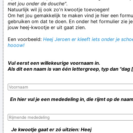
met jou onder de douche"
.
Natuurlijk wil jij ook zo'n kwootje toevoegen!
Om het jou gemakkelijk te maken vind je hier een formul
gebruiken om dat te doen. En onder het formulier zie je
jouw heej-kwootje er uit gaat zien.
Een voorbeeld:
Heej Jeroen er kleeft iets onder je schoe
hooow!
Vul eerst een willekeurige voornaam in.
Als dit een naam is van één lettergreep, typ dan "dag 
En hier vul je een mededeling in, die rijmt op de naam
Je kwootje gaat er zó uitzien: Heej