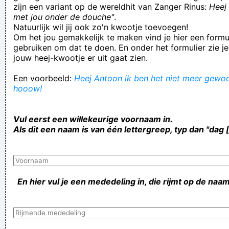
zijn een variant op de wereldhit van Zanger Rinus:
Heej 
met jou onder de douche"
.
Natuurlijk wil jij ook zo'n kwootje toevoegen!
Om het jou gemakkelijk te maken vind je hier een formul
gebruiken om dat te doen. En onder het formulier zie je
jouw heej-kwootje er uit gaat zien.
Een voorbeeld:
Heej Antoon ik ben het niet meer gewoon
hooow!
Vul eerst een willekeurige voornaam in.
Als dit een naam is van één lettergreep, typ dan "dag 
En hier vul je een mededeling in, die rijmt op de naam