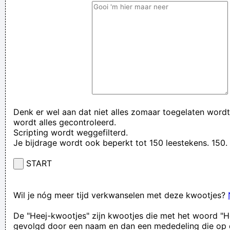
Denk er wel aan dat niet alles zomaar toegelaten wordt
wordt alles gecontroleerd.
Scripting wordt weggefilterd.
Je bijdrage wordt ook beperkt tot 150 leestekens. 15
START
Wil je nóg meer tijd verkwanselen met deze kwootjes?
De "Heej-kwootjes" zijn kwootjes die met het woord "H
gevolgd door een naam en dan een mededeling die op 