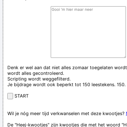
Denk er wel aan dat niet alles zomaar toegelaten wordt
wordt alles gecontroleerd.
Scripting wordt weggefilterd.
Je bijdrage wordt ook beperkt tot 150 leestekens. 15
START
Wil je nóg meer tijd verkwanselen met deze kwootjes?
De "Heej-kwootjes" zijn kwootjes die met het woord "H