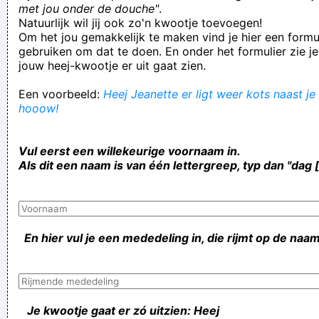
met jou onder de douche"
.
Natuurlijk wil jij ook zo'n kwootje toevoegen!
Om het jou gemakkelijk te maken vind je hier een formul
gebruiken om dat te doen. En onder het formulier zie je
jouw heej-kwootje er uit gaat zien.
Een voorbeeld:
Heej Jeanette er ligt weer kots naast je 
hooow!
Vul eerst een willekeurige voornaam in.
Als dit een naam is van één lettergreep, typ dan "dag 
En hier vul je een mededeling in, die rijmt op de naam
Je kwootje gaat er zó uitzien: Heej