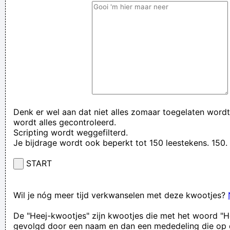
Denk er wel aan dat niet alles zomaar toegelaten wordt
wordt alles gecontroleerd.
Scripting wordt weggefilterd.
Je bijdrage wordt ook beperkt tot 150 leestekens. 15
START
Wil je nóg meer tijd verkwanselen met deze kwootjes?
De "Heej-kwootjes" zijn kwootjes die met het woord "H
gevolgd door een naam en dan een mededeling die op 