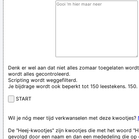
Denk er wel aan dat niet alles zomaar toegelaten wordt
wordt alles gecontroleerd.
Scripting wordt weggefilterd.
Je bijdrage wordt ook beperkt tot 150 leestekens. 15
START
Wil je nóg meer tijd verkwanselen met deze kwootjes?
De "Heej-kwootjes" zijn kwootjes die met het woord "H
gevolgd door een naam en dan een mededeling die op 