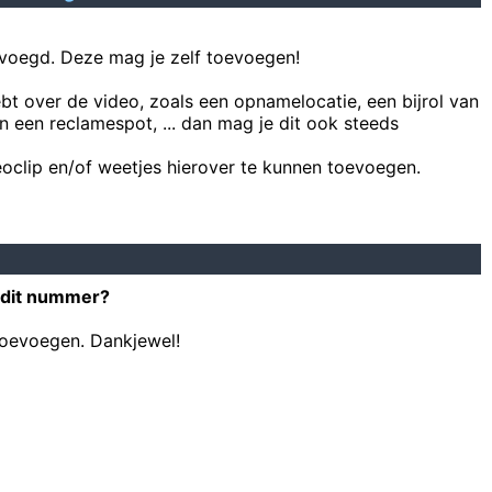
voegd. Deze mag je zelf toevoegen!
ebt over de video, zoals een opnamelocatie, een bijrol van
n een reclamespot, ... dan mag je dit ook steeds
oclip en/of weetjes hierover te kunnen toevoegen.
 dit nummer?
toevoegen. Dankjewel!