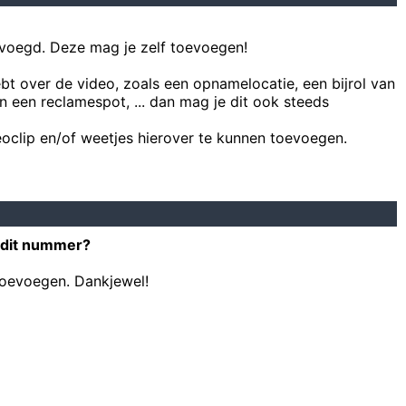
voegd. Deze mag je zelf toevoegen!
ebt over de video, zoals een opnamelocatie, een bijrol van
n een reclamespot, ... dan mag je dit ook steeds
oclip en/of weetjes hierover te kunnen toevoegen.
 dit nummer?
toevoegen. Dankjewel!