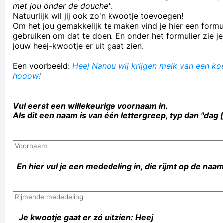
met jou onder de douche"
.
Natuurlijk wil jij ook zo'n kwootje toevoegen!
Om het jou gemakkelijk te maken vind je hier een formul
gebruiken om dat te doen. En onder het formulier zie je
jouw heej-kwootje er uit gaat zien.
Een voorbeeld:
Heej Nanou wij krijgen melk van een koe!
hooow!
Vul eerst een willekeurige voornaam in.
Als dit een naam is van één lettergreep, typ dan "dag 
En hier vul je een mededeling in, die rijmt op de naam
Je kwootje gaat er zó uitzien: Heej