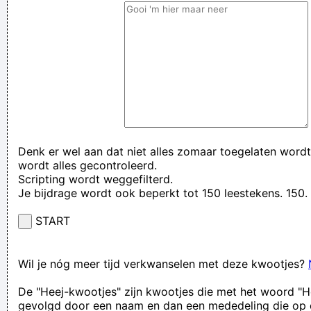
Denk er wel aan dat niet alles zomaar toegelaten wordt
wordt alles gecontroleerd.
Scripting wordt weggefilterd.
Je bijdrage wordt ook beperkt tot 150 leestekens. 15
START
Wil je nóg meer tijd verkwanselen met deze kwootjes?
De "Heej-kwootjes" zijn kwootjes die met het woord "H
gevolgd door een naam en dan een mededeling die op 