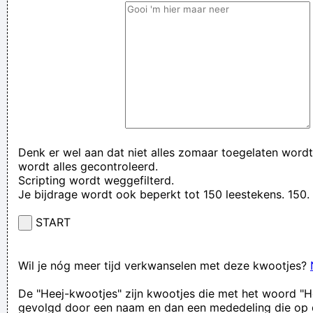
Denk er wel aan dat niet alles zomaar toegelaten wordt
wordt alles gecontroleerd.
Scripting wordt weggefilterd.
Je bijdrage wordt ook beperkt tot 150 leestekens. 15
START
Wil je nóg meer tijd verkwanselen met deze kwootjes?
De "Heej-kwootjes" zijn kwootjes die met het woord "H
gevolgd door een naam en dan een mededeling die op 