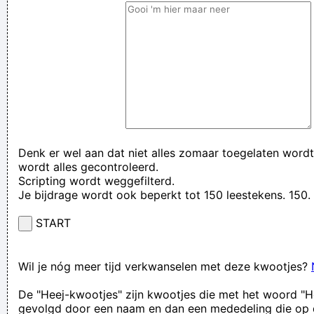
Denk er wel aan dat niet alles zomaar toegelaten wordt
wordt alles gecontroleerd.
Scripting wordt weggefilterd.
Je bijdrage wordt ook beperkt tot 150 leestekens. 15
START
Wil je nóg meer tijd verkwanselen met deze kwootjes?
De "Heej-kwootjes" zijn kwootjes die met het woord "H
gevolgd door een naam en dan een mededeling die op 