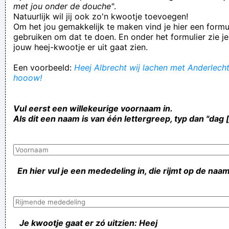
met jou onder de douche"
.
Natuurlijk wil jij ook zo'n kwootje toevoegen!
Om het jou gemakkelijk te maken vind je hier een formul
gebruiken om dat te doen. En onder het formulier zie je
jouw heej-kwootje er uit gaat zien.
Een voorbeeld:
Heej Albrecht wij lachen met Anderlecht!
hooow!
Vul eerst een willekeurige voornaam in.
Als dit een naam is van één lettergreep, typ dan "dag 
En hier vul je een mededeling in, die rijmt op de naam
Je kwootje gaat er zó uitzien: Heej