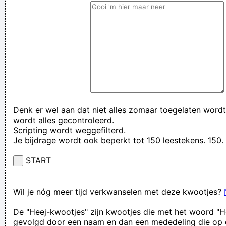
Denk er wel aan dat niet alles zomaar toegelaten wordt
wordt alles gecontroleerd.
Scripting wordt weggefilterd.
Je bijdrage wordt ook beperkt tot 150 leestekens. 15
START
Wil je nóg meer tijd verkwanselen met deze kwootjes?
De "Heej-kwootjes" zijn kwootjes die met het woord "H
gevolgd door een naam en dan een mededeling die op 