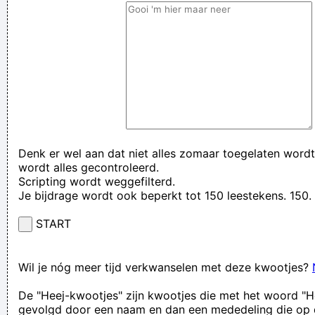
Denk er wel aan dat niet alles zomaar toegelaten wordt
wordt alles gecontroleerd.
Scripting wordt weggefilterd.
Je bijdrage wordt ook beperkt tot 150 leestekens. 15
START
Wil je nóg meer tijd verkwanselen met deze kwootjes?
De "Heej-kwootjes" zijn kwootjes die met het woord "H
gevolgd door een naam en dan een mededeling die op 