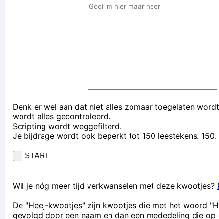
Denk er wel aan dat niet alles zomaar toegelaten wordt
wordt alles gecontroleerd.
Scripting wordt weggefilterd.
Je bijdrage wordt ook beperkt tot 150 leestekens. 15
START
Wil je nóg meer tijd verkwanselen met deze kwootjes?
De "Heej-kwootjes" zijn kwootjes die met het woord "H
gevolgd door een naam en dan een mededeling die op 