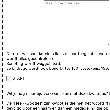
Denk er wel aan dat niet alles zomaar toegelaten wordt
wordt alles gecontroleerd.
Scripting wordt weggefilterd.
Je bijdrage wordt ook beperkt tot 150 leestekens. 15
START
Wil je nóg meer tijd verkwanselen met deze kwootjes?
De "Heej-kwootjes" zijn kwootjes die met het woord "H
gevolgd door een naam en dan een mededeling die op 