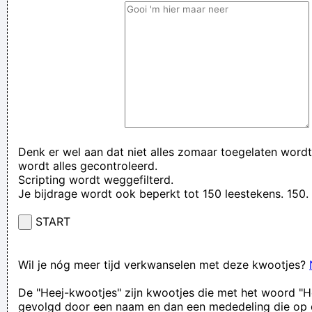
Denk er wel aan dat niet alles zomaar toegelaten wordt
wordt alles gecontroleerd.
Scripting wordt weggefilterd.
Je bijdrage wordt ook beperkt tot 150 leestekens. 15
START
Wil je nóg meer tijd verkwanselen met deze kwootjes?
De "Heej-kwootjes" zijn kwootjes die met het woord "H
gevolgd door een naam en dan een mededeling die op 