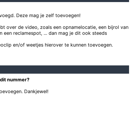
voegd. Deze mag je zelf toevoegen!
ebt over de video, zoals een opnamelocatie, een bijrol van
n een reclamespot, ... dan mag je dit ook steeds
oclip en/of weetjes hierover te kunnen toevoegen.
 dit nummer?
toevoegen. Dankjewel!