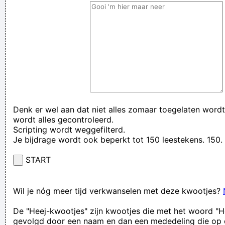
Denk er wel aan dat niet alles zomaar toegelaten wordt
wordt alles gecontroleerd.
Scripting wordt weggefilterd.
Je bijdrage wordt ook beperkt tot 150 leestekens. 15
START
Wil je nóg meer tijd verkwanselen met deze kwootjes?
De "Heej-kwootjes" zijn kwootjes die met het woord "H
gevolgd door een naam en dan een mededeling die op 