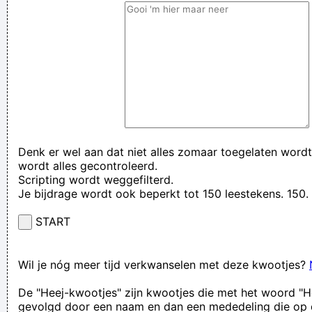
Denk er wel aan dat niet alles zomaar toegelaten wordt
wordt alles gecontroleerd.
Scripting wordt weggefilterd.
Je bijdrage wordt ook beperkt tot 150 leestekens. 15
START
Wil je nóg meer tijd verkwanselen met deze kwootjes?
De "Heej-kwootjes" zijn kwootjes die met het woord "H
gevolgd door een naam en dan een mededeling die op 