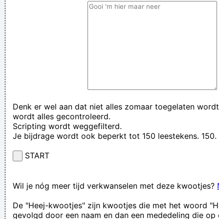
Denk er wel aan dat niet alles zomaar toegelaten wordt
wordt alles gecontroleerd.
Scripting wordt weggefilterd.
Je bijdrage wordt ook beperkt tot 150 leestekens. 15
START
Wil je nóg meer tijd verkwanselen met deze kwootjes?
De "Heej-kwootjes" zijn kwootjes die met het woord "H
gevolgd door een naam en dan een mededeling die op 